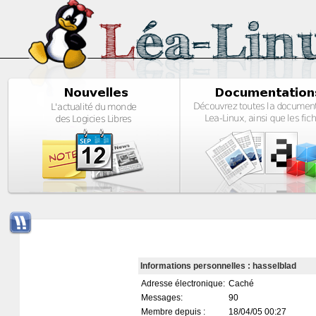
Informations personnelles : hasselblad
Adresse électronique:
Caché
Messages:
90
Membre depuis :
18/04/05 00:27