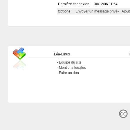
Dernière connexion:
30/12/06 11:54
Options:
Envoyer un message privé
•
Ajout
Léa-Linux
Équipe du site
Mentions légales
Faire un don