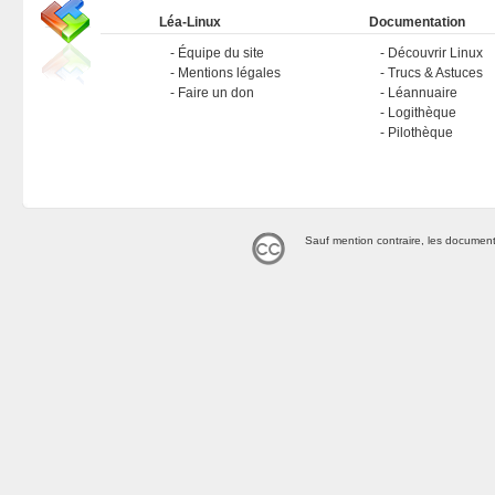
Léa-Linux
Documentation
Équipe du site
Découvrir Linux
Mentions légales
Trucs & Astuces
Faire un don
Léannuaire
Logithèque
Pilothèque
Sauf mention contraire, les document