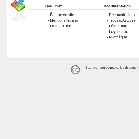
Léa-Linux
Documentation
Équipe du site
Découvrir Linux
Mentions légales
Trucs & Astuces
Faire un don
Léannuaire
Logithèque
Pilothèque
Sauf mention contraire, les document