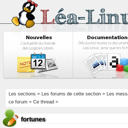
Les sections
>
Les forums de cette section
>
Les mess
ce forum
> Ce thread >
fortunes