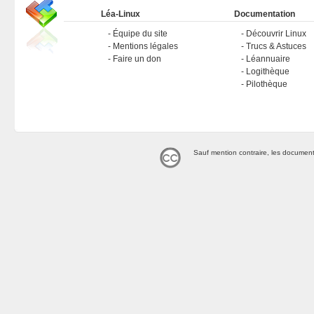
Léa-Linux
Documentation
Équipe du site
Découvrir Linux
Mentions légales
Trucs & Astuces
Faire un don
Léannuaire
Logithèque
Pilothèque
Sauf mention contraire, les document