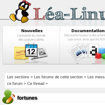
Les sections
>
Les forums de cette section
>
Les mess
ce forum
> Ce thread >
fortunes