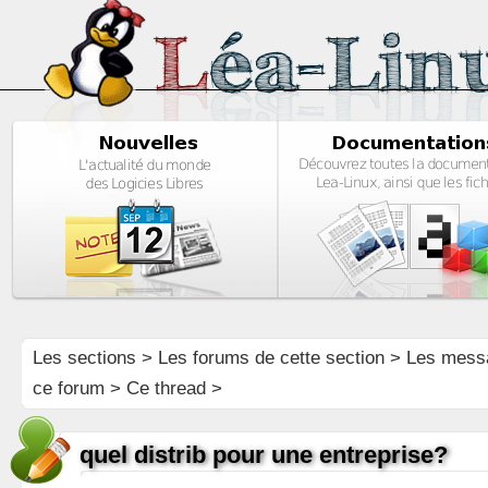
Les sections
>
Les forums de cette section
>
Les mess
ce forum
> Ce thread >
quel distrib pour une entreprise?