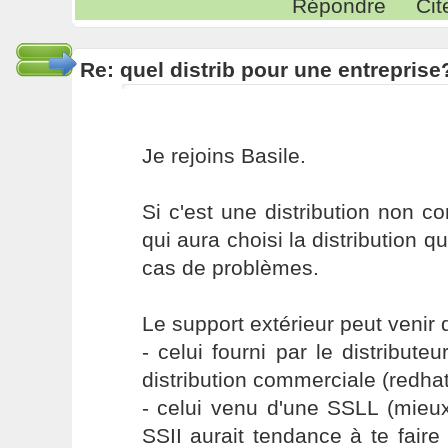
Répondre
Cit
Re: quel distrib pour une entreprise
Je rejoins Basile.
Si c'est une distribution non co
qui aura choisi la distribution 
cas de problèmes.
Le support extérieur peut venir 
- celui fourni par le distribute
distribution commerciale (redhat
- celui venu d'une SSLL (mieu
SSII aurait tendance à te fair