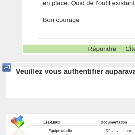
en place. Quid de l'outil existant
Bon courage
Répondre
Cit
Veuillez vous authentifier aupara
Léa-Linux
Documentation
Équipe du site
Découvrir Linux