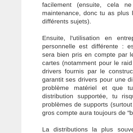
facilement (ensuite, cela n
maintenance, donc tu as plus l
différents sujets).
Ensuite, l'utilisation en entr
personnelle est différente : e
sera bien pris en compte par 
cartes (notamment pour le raid
drivers fournis par le constru
garantit ses drivers pour une di
problème matériel et que t
distribution supportée, tu ris
problèmes de supports (surtout
gros compte aura toujours de "
La distributions la plus souv