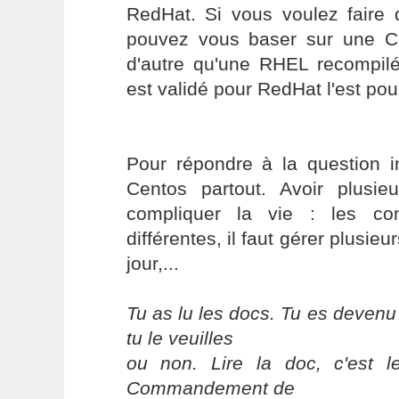
RedHat. Si vous voulez faire
pouvez vous baser sur une Ce
d'autre qu'une RHEL recompilée
est validé pour RedHat l'est po
Pour répondre à la question in
Centos partout. Avoir plusieu
compliquer la vie : les co
différentes, il faut gérer plusi
jour,...
Tu as lu les docs. Tu es devenu
tu le veuilles
ou non. Lire la doc, c'est 
Commandement de