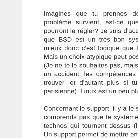
Imagines que tu prennes d
problème survient, est-ce qu
pourront le régler? Je suis d'ac
que BSD est un très bon sys
mieux donc c'est logique que t
Mais un choix atypique peut po
(Je ne te le souhaites pas, mai
un accident, les compétences 
trouver, et d'autant plus si 
parisienne). Linux est un peu pl
Concernant le support, il y a le
comprends pas que le système p
technos qui tournent dessus (l
Un support permet de mettre en