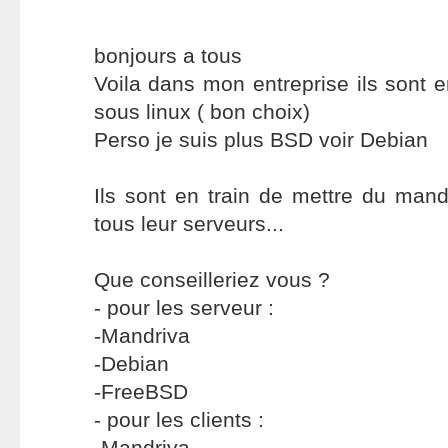
bonjours a tous
Voila dans mon entreprise ils sont e
sous linux ( bon choix)
Perso je suis plus BSD voir Debian
Ils sont en train de mettre du mand
tous leur serveurs...
Que conseilleriez vous ?
- pour les serveur :
-Mandriva
-Debian
-FreeBSD
- pour les clients :
-Mandriva