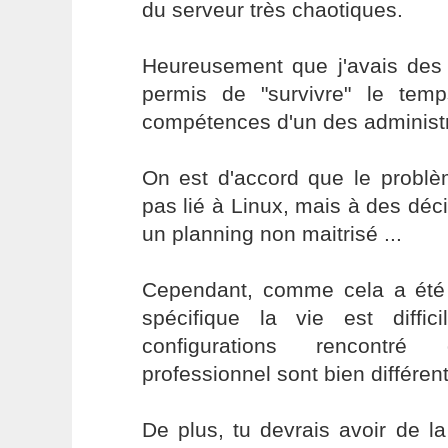
du serveur très chaotiques.
Heureusement que j'avais des
permis de "survivre" le te
compétences d'un des administr
On est d'accord que le problèm
pas lié à Linux, mais à des déc
un planning non maitrisé ...
Cependant, comme cela a été 
spécifique la vie est diffic
configurations rencont
professionnel sont bien différent
De plus, tu devrais avoir de l