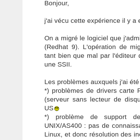
Bonjour,
j'ai vécu cette expérience il y a
On a migré le logiciel que j'adm
(Redhat 9). L'opération de mig
tant bien que mal par l'éditeur 
une SSII.
Les problèmes auxquels j'ai été
*) problèmes de drivers carte Ra
(serveur sans lecteur de disqu
US
*) problème de support de
UNIX/AS400 : pas de connaissa
Linux, et donc résolution des in