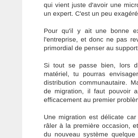
qui vient juste d'avoir une micr
un expert. C'est un peu exagéré,
Pour qu'il y ait une bonne e
l'entreprise, et donc ne pas rev
primordial de penser au support
Si tout se passe bien, lors 
matériel, tu pourras envisag
distribution communautaire. M
de migration, il faut pouvoir 
efficacement au premier problèm
Une migration est délicate car
râler à la première occasion, e
du nouveau système quelque 