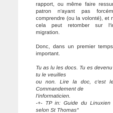
rapport, ou même faire ressu
patron n'ayant pas forc
comprendre (ou la volonté), et n
cela peut retomber sur l'i
migration.
Donc, dans un premier temps,
important.
Tu as lu les docs. Tu es devenu
tu le veuilles
ou non. Lire la doc, c'est 
Commandement de
l'informaticien.
-+- TP in: Guide du Linuxien 
selon St Thomas"