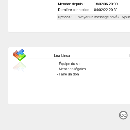
Membre depuis :
18/02/06 20:09
Dernière connexion:
04/02/22 20:31
Options:
Envoyer un message privé
•
Ajout
Léa-Linux
Équipe du site
Mentions légales
Faire un don