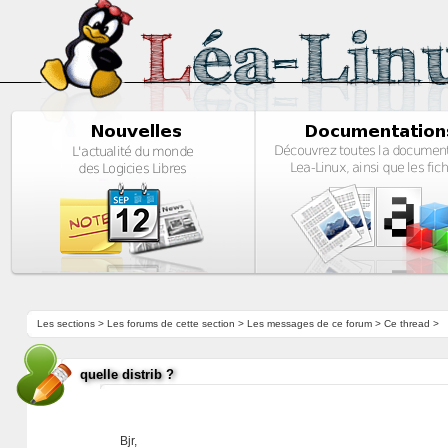
Les sections
>
Les forums de cette section
>
Les messages de ce forum
> Ce thread >
quelle distrib ?
Bjr,