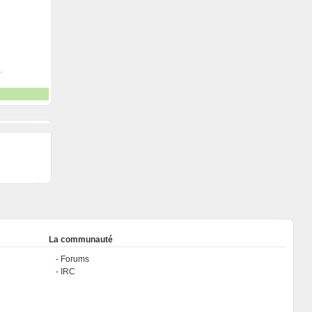
La communauté
Forums
IRC