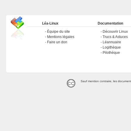
Léa-Linux
Documentation
Équipe du site
Découvrir Linux
Mentions légales
Trucs & Astuces
Faire un don
Léannuaire
Logithèque
Pilothèque
Sauf mention contraire, les document