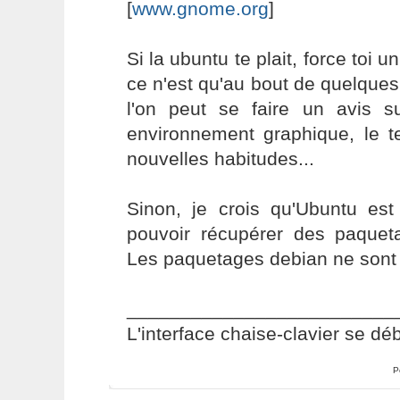
[
www.gnome.org
]
Si la ubuntu te plait, force toi 
ce n'est qu'au bout de quelques 
l'on peut se faire un avis 
environnement graphique, le 
nouvelles habitudes...
Sinon, je crois qu'Ubuntu est
pouvoir récupérer des paque
Les paquetages debian ne sont
_________________________
L'interface chaise-clavier se dé
P