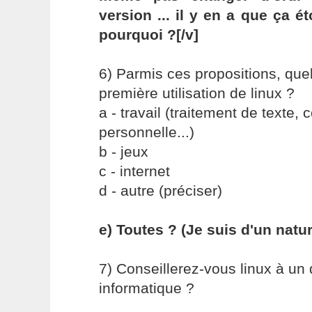
version ... il y en a que ça 
pourquoi ?[/v]
6) Parmis ces propositions, quel
première utilisation de linux ?
a - travail (traitement de texte, 
personnelle...)
b - jeux
c - internet
d - autre (préciser)
e) Toutes ? (Je suis d'un natur
7) Conseillerez-vous linux à un
informatique ?