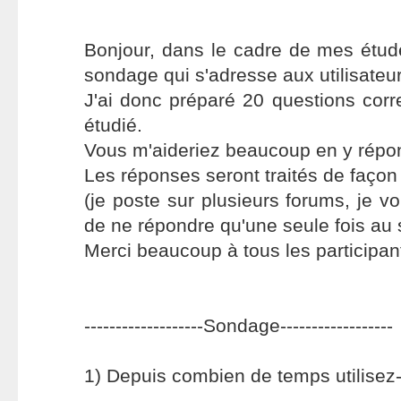
Bonjour, dans le cadre de mes étude
sondage qui s'adresse aux utilisateur
J'ai donc préparé 20 questions cor
étudié.
Vous m'aideriez beaucoup en y répo
Les réponses seront traités de faço
(je poste sur plusieurs forums, je v
de ne répondre qu'une seule fois au
Merci beaucoup à tous les participa
-------------------Sondage------------------
1) Depuis combien de temps utilisez-