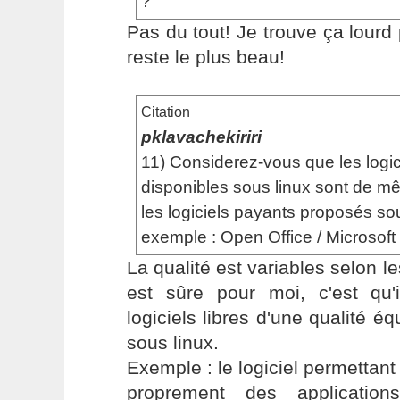
?
Pas du tout! Je trouve ça lourd 
reste le plus beau!
Citation
pklavachekiriri
11) Considerez-vous que les logici
disponibles sous linux sont de m
les logiciels payants proposés s
exemple : Open Office / Microsoft O
La qualité est variables selon l
est sûre pour moi, c'est qu
logiciels libres d'une qualité é
sous linux.
Exemple : le logiciel permettant 
proprement des applicatio