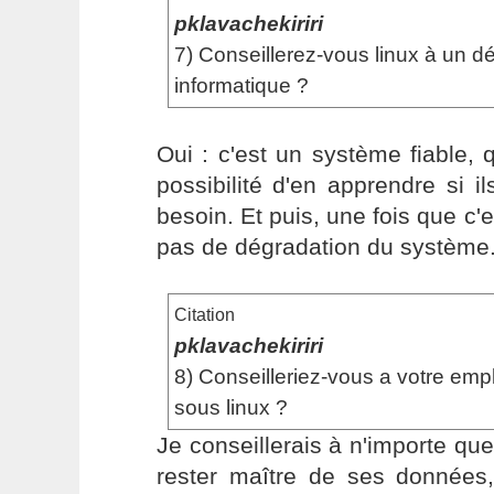
pklavachekiriri
7) Conseillerez-vous linux à un d
informatique ?
Oui : c'est un système fiable, 
possibilité d'en apprendre si il
besoin. Et puis, une fois que c'e
pas de dégradation du système
Citation
pklavachekiriri
8) Conseilleriez-vous a votre em
sous linux ?
Je conseillerais à n'importe que
rester maître de ses donnée