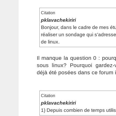
Citation
pklavachekiriri
Bonjour, dans le cadre de mes étu
réaliser un sondage qui s'adresse 
de linux.
Il manque la question 0 : pour
sous linux? Pourquoi gardez-v
déjà été posées dans ce forum i
Citation
pklavachekiriri
1) Depuis combien de temps utilis