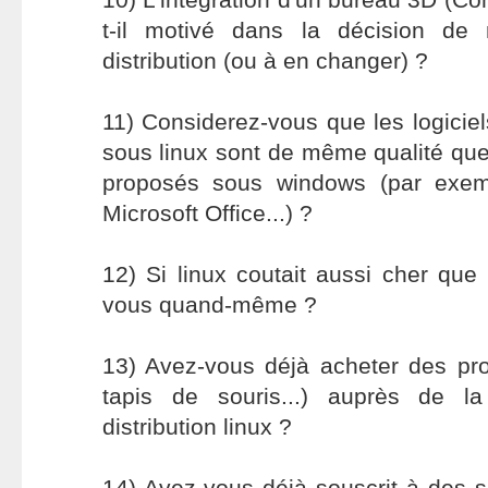
t-il motivé dans la décision de 
distribution (ou à en changer) ?
11) Considerez-vous que les logiciel
sous linux sont de même qualité que 
proposés sous windows (par exem
Microsoft Office...) ?
12) Si linux coutait aussi cher que w
vous quand-même ?
13) Avez-vous déjà acheter des produ
tapis de souris...) auprès de l
distribution linux ?
14) Avez-vous déjà souscrit à des 