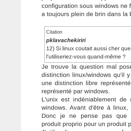
configuration sous windows ne fai
a toujours plein de brin dans la 
Citation
pklavachekiriri
12) Si linux coutait aussi cher qu
l'utiliseriez-vous quand-même ?
Je trouve la question mal pos
distinction linux/windows qu'il y
une distinction libre représenté
représenté par windows.
L'unix est indéniablement de 
windows. Avant d'être à linux,
Donc je ne pense pas que j
produit proprio pour un produit p