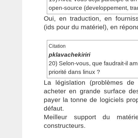
open-source (developpement, tradu
Oui, en traduction, en fournis
(ids pour du matériel), en répo
Citation
pklavachekiriri
20) Selon-vous, que faudrait-il am
priorité dans linux ?
La législation (problèmes de 
acheter en grande surface de
payer la tonne de logiciels prop
défaut.
Meilleur support du matér
constructeurs.