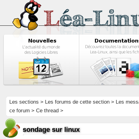
Les sections
>
Les forums de cette section
>
Les mess
ce forum
> Ce thread >
sondage sur linux