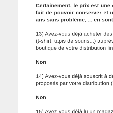
Certainement, le prix est une 
fait de pouvoir conserver et u
ans sans problème, ... en son
13) Avez-vous déjà acheter des 
(t-shirt, tapis de souris...) auprè
boutique de votre distribution li
Non
14) Avez-vous déjà souscrit à d
proposés par votre distribution (
Non
15) Avez-vous déjà lu un magaz