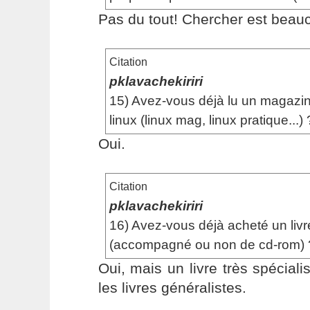
Pas du tout! Chercher est beau
Citation
pklavachekiriri
15) Avez-vous déjà lu un magazin
linux (linux mag, linux pratique...) 
Oui.
Citation
pklavachekiriri
16) Avez-vous déjà acheté un livre
(accompagné ou non de cd-rom) 
Oui, mais un livre très spéciali
les livres généralistes.