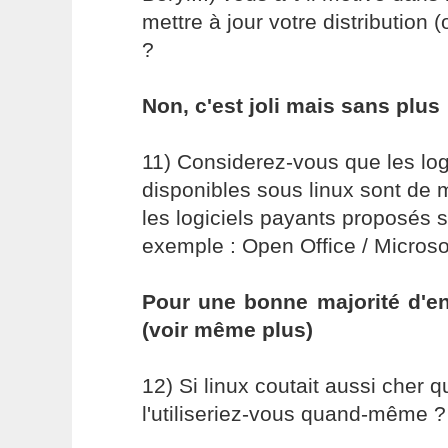
mettre à jour votre distribution 
?
Non, c'est joli mais sans plus
11) Considerez-vous que les logi
disponibles sous linux sont de
les logiciels payants proposés 
exemple : Open Office / Microsoft
Pour une bonne majorité d'ent
(voir même plus)
12) Si linux coutait aussi cher 
l'utiliseriez-vous quand-même ?