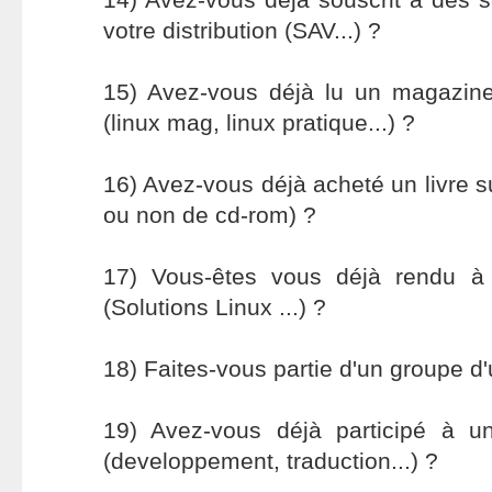
votre distribution (SAV...) ?
15) Avez-vous déjà lu un magazine 
(linux mag, linux pratique...) ?
16) Avez-vous déjà acheté un livre 
ou non de cd-rom) ?
17) Vous-êtes vous déjà rendu à 
(Solutions Linux ...) ?
18) Faites-vous partie d'un groupe d'
19) Avez-vous déjà participé à u
(developpement, traduction...) ?