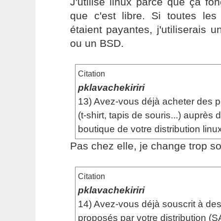
J'utilise linux parce que ça fo
que c'est libre. Si toutes les 
étaient payantes, j'utiliserais u
ou un BSD.
Citation
pklavachekiriri
13) Avez-vous déjà acheter des p
(t-shirt, tapis de souris...) auprès 
boutique de votre distribution linu
Pas chez elle, je change trop so
Citation
pklavachekiriri
14) Avez-vous déjà souscrit à des
proposés par votre distribution (SA