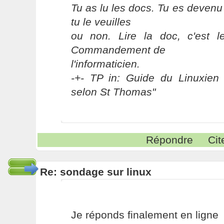
Tu as lu les docs. Tu es devenu
tu le veuilles
ou non. Lire la doc, c'est 
Commandement de
l'informaticien.
-+- TP in: Guide du Linuxien 
selon St Thomas"
Répondre
Cit
Re: sondage sur linux
Je réponds finalement en ligne