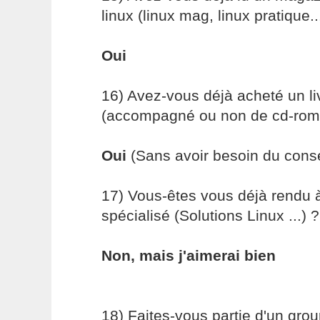
linux (linux mag, linux pratique..
Oui
16) Avez-vous déjà acheté un liv
(accompagné ou non de cd-rom
Oui
(Sans avoir besoin du consei
17) Vous-êtes vous déjà rendu 
spécialisé (Solutions Linux ...) ?
Non, mais j'aimerai bien
18) Faites-vous partie d'un group