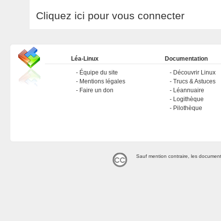
Cliquez ici pour vous connecter
Léa-Linux
Documentation
Équipe du site
Découvrir Linux
Mentions légales
Trucs & Astuces
Faire un don
Léannuaire
Logithèque
Pilothèque
Sauf mention contraire, les document