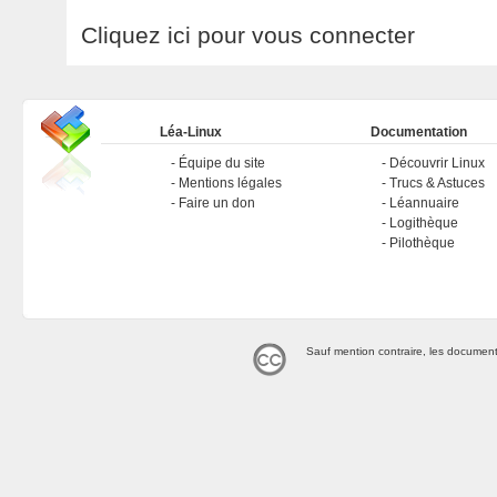
Cliquez ici pour vous connecter
Léa-Linux
Documentation
Équipe du site
Découvrir Linux
Mentions légales
Trucs & Astuces
Faire un don
Léannuaire
Logithèque
Pilothèque
Sauf mention contraire, les document