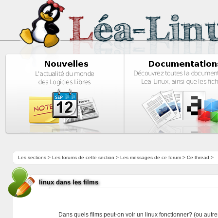
Les sections
>
Les forums de cette section
>
Les messages de ce forum
> Ce thread >
linux dans les films
Dans quels films peut-on voir un linux fonctionner? (ou autre