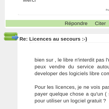
Po
Répondre
Citer
Re: Licences au secours :-)
bien sur , le libre n'interdit pa
peux vendre du service autour
developer des logiciels libre c
Pour les licences, je ne vois pa
payer quelque chose a qu'un ( 
pour utiliser un logciel gratuit ?