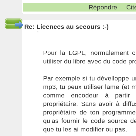
Répondre
Cit
Re: Licences au secours :-)
Pour la LGPL, normalement c'e
utiliser du libre avec du code pro
Par exemple si tu dévelloppe u
mp3, tu peux utiliser lame (et m
comme encodeur à partir
propriétaire. Sans avoir à diff
propriétaire de ton programme
qu'as fournir le code source d
que tu les ai modifier ou pas.