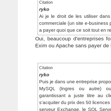
Citation
ryko
Ai je le droit de les utiliser dan
commerciale (un site e-business 
a payer quoi que ce soit tout en re
Oui, beaucoup d'entreprises f
Exim ou Apache sans payer de 
Citation
ryko
Puis je dans une entreprise pro
MySQL (Ingres ou autre) o
garantissant a juste titre au cl
s'acquiter du prix des 50 licences
serveur Exchange, le SQL Server