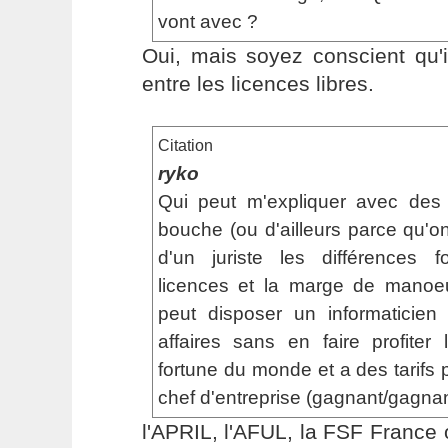
vont avec ?
Oui, mais soyez conscient qu'i
entre les licences libres.
Citation
ryko
Qui peut m'expliquer avec des 
bouche (ou d'ailleurs parce qu'
d'un juriste les différences
licences et la marge de manoe
peut disposer un informaticien
affaires sans en faire profiter
fortune du monde et a des tarifs 
chef d'entreprise (gagnant/gagnan
l'APRIL, l'AFUL, la FSF France