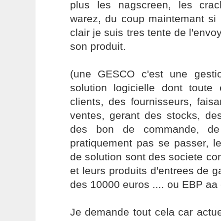
plus les nagscreen, les crac
warez, du coup maintemant si 
clair je suis tres tente de l'env
son produit.
(une GESCO c'est une gesti
solution logicielle dont toute
clients, des fournisseurs, fai
ventes, gerant des stocks, des
des bon de commande, de l
pratiquement pas se passer, l
de solution sont des societe
et leurs produits d'entrees de
des 10000 euros .... ou EBP aa 
Je demande tout cela car actu