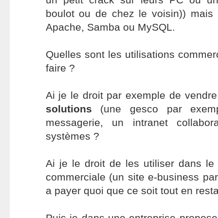
boulot ou de chez le voisin)) mais
Apache, Samba ou MySQL.
Quelles sont les utilisations commer
faire ?
Ai je le droit par exemple de vendr
solutions
(une gesco par exemp
messagerie, un intranet collabor
systèmes ?
Ai je le droit de les utiliser dans le
commerciale (un site e-business pa
a payer quoi que ce soit tout en resta
Puis je dans une entreprise propos