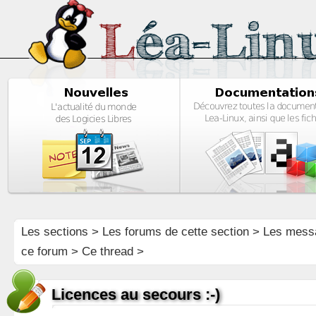
Les sections
>
Les forums de cette section
>
Les mess
ce forum
> Ce thread >
Licences au secours :-)