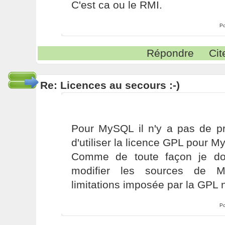
C'est ca ou le RMI.
Po
Répondre
Cit
Re: Licences au secours :-)
Pour MySQL il n'y a pas de pr
d'utiliser la licence GPL pour 
Comme de toute façon je do
modifier les sources de 
limitations imposée par la GPL 
Po