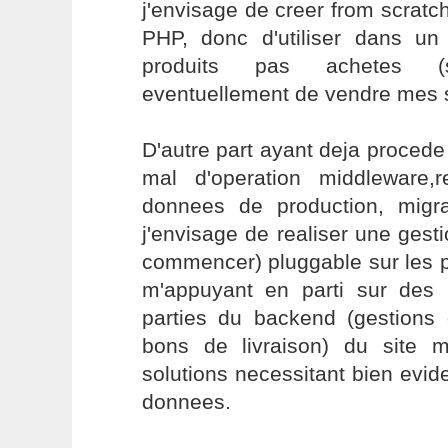
j'envisage de creer from scrat
PHP, donc d'utiliser dans u
produits pas achetes (s
eventuellement de vendre mes s
D'autre part ayant deja procede 
mal d'operation middleware
donnees de production, migra
j'envisage de realiser une ges
commencer) pluggable sur les 
m'appuyant en parti sur des
parties du backend (gestions 
bons de livraison) du site 
solutions necessitant bien ev
donnees.