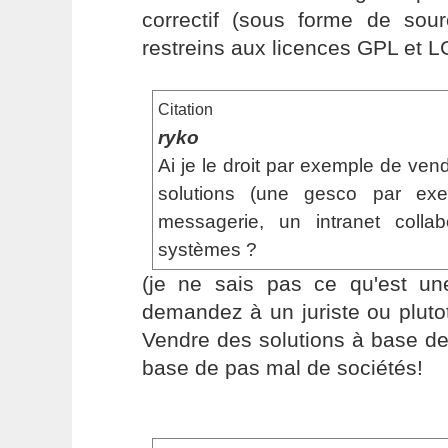
correctif (sous forme de sou
restreins aux licences GPL et 
Citation
ryko
Ai je le droit par exemple de ven
solutions (une gesco par ex
messagerie, un intranet collab
systèmes ?
(je ne sais pas ce qu'est u
demandez à un juriste ou pluto
Vendre des solutions à base de 
base de pas mal de sociétés!