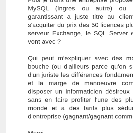
MySQL (Ingres ou autre) ou 
garantissant a juste titre au clie
s'acquiter du prix des 50 licences pl
serveur Exchange, le SQL Server e
vont avec ?
Qui peut m'expliquer avec des mo
bouche (ou d'ailleurs parce qu'on 
d'un juriste les différences fondame
et la marge de manoeuvre comm
disposer un informaticien désireux 
sans en faire profiter l'une des p
monde et a des tarifs plus sédu
d'entreprise (gagnant/gagnant comme 
Merci