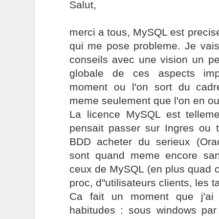
Salut,
merci a tous, MySQL est precis
qui me pose probleme. Je vais
conseils avec une vision un pe
globale de ces aspects imp
moment ou l'on sort du cad
meme seulement que l'on en ouv
La licence MySQL est telleme
pensait passer sur Ingres ou 
BDD acheter du serieux (Oracl
sont quand meme encore san
ceux de MySQL (en plus quad 
proc, d"utilisateurs clients, les ta
Ca fait un moment que j'ai
habitudes : sous windows par 