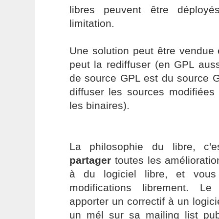
libres peuvent être déploy
limitation.
Une solution peut être vendue 
peut la rediffuser (en GPL auss
de source GPL est du source 
diffuser les sources modifié
les binaires).
La philosophie du libre, c
partager
toutes les améliorati
à du logiciel libre, et vou
modifications librement. L
apporter un correctif à un logic
un mél sur sa mailing list pub