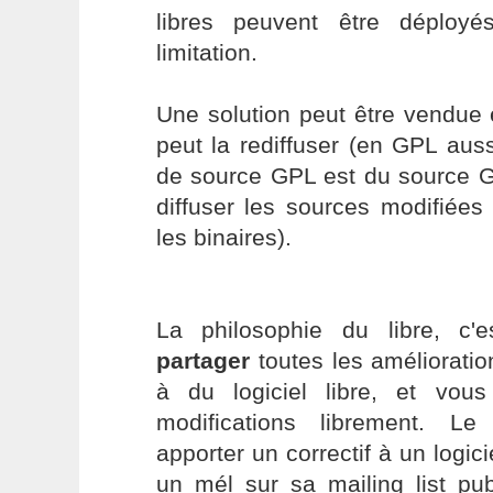
libres peuvent être déploy
limitation.
Une solution peut être vendue 
peut la rediffuser (en GPL auss
de source GPL est du source 
diffuser les sources modifié
les binaires).
La philosophie du libre, c
partager
toutes les améliorati
à du logiciel libre, et vou
modifications librement. L
apporter un correctif à un logic
un mél sur sa mailing list pub