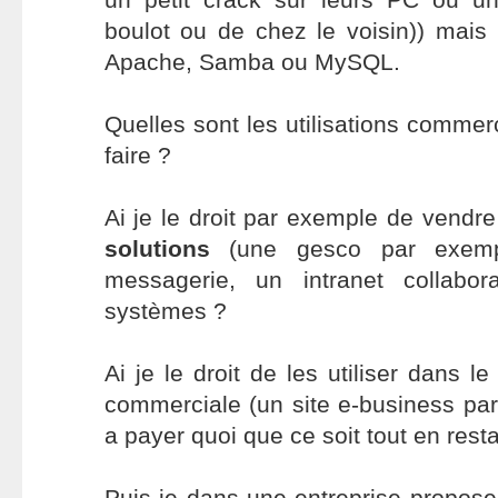
boulot ou de chez le voisin)) mais
Apache, Samba ou MySQL.
Quelles sont les utilisations commer
faire ?
Ai je le droit par exemple de vendr
solutions
(une gesco par exemp
messagerie, un intranet collabor
systèmes ?
Ai je le droit de les utiliser dans le
commerciale (un site e-business pa
a payer quoi que ce soit tout en resta
Puis je dans une entreprise propos