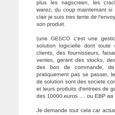
plus les nagscreen, les crac
warez, du coup maintemant si 
clair je suis tres tente de l'env
son produit.
(une GESCO c'est une gesti
solution logicielle dont toute
clients, des fournisseurs, fai
ventes, gerant des stocks, des
des bon de commande, de l
pratiquement pas se passer, l
de solution sont des societe
et leurs produits d'entrees de
des 10000 euros .... ou EBP aa 
Je demande tout cela car actu