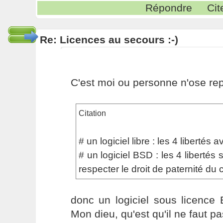
Répondre
Cit
Re: Licences au secours :-)
C'est moi ou personne n'ose re
Citation
# un logiciel libre : les 4 libertés a
# un logiciel BSD : les 4 libertés 
respecter le droit de paternité du
donc un logiciel sous licence 
Mon dieu, qu'est qu'il ne faut p