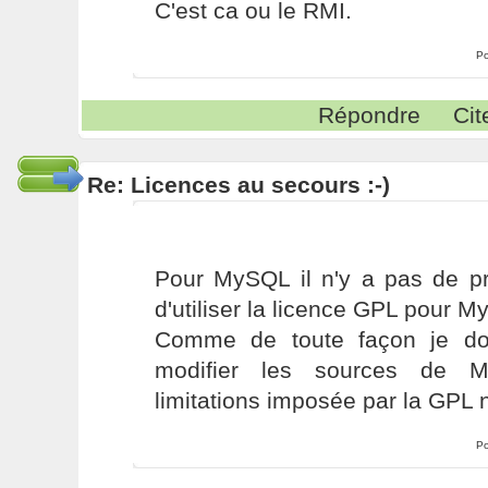
C'est ca ou le RMI.
Po
Répondre
Cit
Re: Licences au secours :-)
Pour MySQL il n'y a pas de pr
d'utiliser la licence GPL pour 
Comme de toute façon je do
modifier les sources de 
limitations imposée par la GPL 
Po