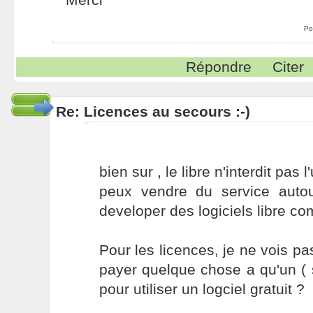
Po
Répondre
Citer
Re: Licences au secours :-)
bien sur , le libre n'interdit pa
peux vendre du service autour
developer des logiciels libre c
Pour les licences, je ne vois pa
payer quelque chose a qu'un ( 
pour utiliser un logciel gratuit ?