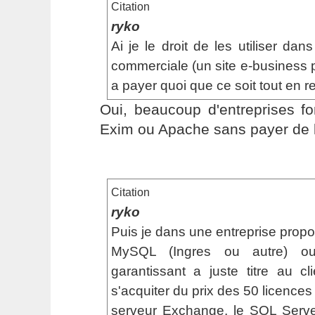
Citation
ryko
Ai je le droit de les utiliser dan
commerciale (un site e-business 
a payer quoi que ce soit tout en re
Oui, beaucoup d'entreprises f
Exim ou Apache sans payer de 
Citation
ryko
Puis je dans une entreprise pro
MySQL (Ingres ou autre) o
garantissant a juste titre au cl
s'acquiter du prix des 50 licences
serveur Exchange, le SQL Server