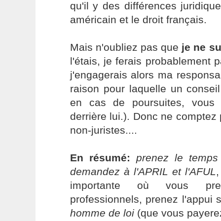
qu'il y des différences juridique
américain et le droit français.
Mais n'oubliez pas que
je ne su
l'étais, je ferais probablement 
j'engagerais alors ma responsabil
raison pour laquelle un conseil
en cas de poursuites, vous 
derrière lui.). Donc ne comptez 
non-juristes....
En résumé:
prenez le temps 
demandez à l'APRIL et l'AFUL
importante où vous pre
professionnels, prenez l'appui su
homme de loi
(que vous payerez