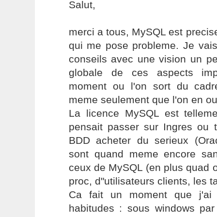
Salut,
merci a tous, MySQL est precis
qui me pose probleme. Je vais
conseils avec une vision un pe
globale de ces aspects imp
moment ou l'on sort du cad
meme seulement que l'on en ouv
La licence MySQL est telleme
pensait passer sur Ingres ou 
BDD acheter du serieux (Oracl
sont quand meme encore san
ceux de MySQL (en plus quad 
proc, d"utilisateurs clients, les ta
Ca fait un moment que j'ai
habitudes : sous windows par 