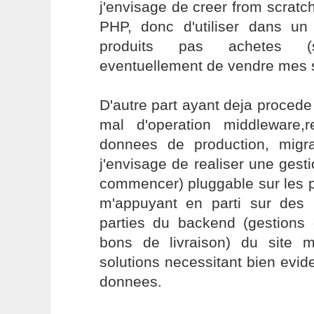
j'envisage de creer from scrat
PHP, donc d'utiliser dans u
produits pas achetes (s
eventuellement de vendre mes s
D'autre part ayant deja procede 
mal d'operation middleware
donnees de production, migra
j'envisage de realiser une ges
commencer) pluggable sur les 
m'appuyant en parti sur des
parties du backend (gestions 
bons de livraison) du site 
solutions necessitant bien ev
donnees.