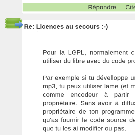
Répondre
Cit
Re: Licences au secours :-)
Pour la LGPL, normalement c'e
utiliser du libre avec du code pro
Par exemple si tu dévelloppe u
mp3, tu peux utiliser lame (et m
comme encodeur à partir
propriétaire. Sans avoir à diff
propriétaire de ton programme
qu'as fournir le code source d
que tu les ai modifier ou pas.