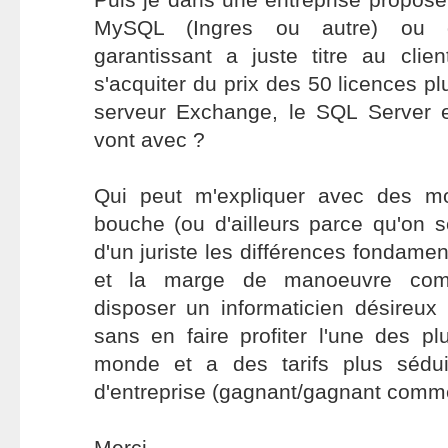
MySQL (Ingres ou autre) ou 
garantissant a juste titre au clie
s'acquiter du prix des 50 licences pl
serveur Exchange, le SQL Server e
vont avec ?
Qui peut m'expliquer avec des mo
bouche (ou d'ailleurs parce qu'on 
d'un juriste les différences fondame
et la marge de manoeuvre comm
disposer un informaticien désireux 
sans en faire profiter l'une des p
monde et a des tarifs plus sédu
d'entreprise (gagnant/gagnant comme 
Merci