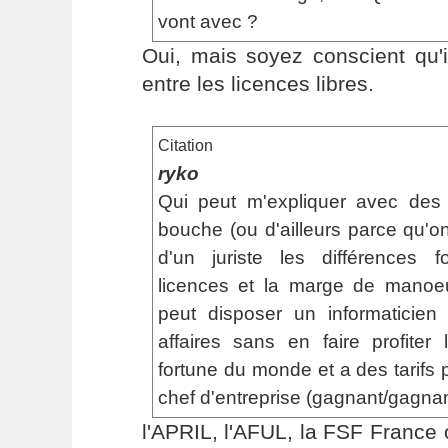
vont avec ?
Oui, mais soyez conscient qu'i
entre les licences libres.
Citation
ryko
Qui peut m'expliquer avec des 
bouche (ou d'ailleurs parce qu'
d'un juriste les différences
licences et la marge de manoe
peut disposer un informaticien
affaires sans en faire profiter
fortune du monde et a des tarifs 
chef d'entreprise (gagnant/gagnan
l'APRIL, l'AFUL, la FSF France