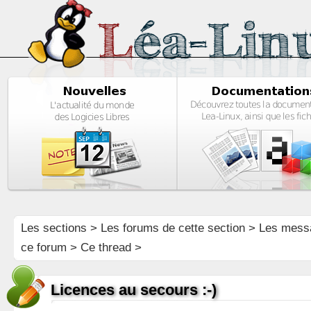
Les sections
>
Les forums de cette section
>
Les mess
ce forum
> Ce thread >
Licences au secours :-)