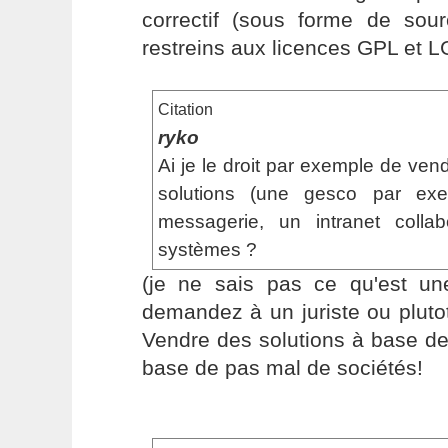
correctif (sous forme de sou
restreins aux licences GPL et 
Citation
ryko
Ai je le droit par exemple de ven
solutions (une gesco par ex
messagerie, un intranet collab
systèmes ?
(je ne sais pas ce qu'est u
demandez à un juriste ou pluto
Vendre des solutions à base de 
base de pas mal de sociétés!