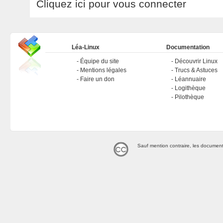
Cliquez ici pour vous connecter
Léa-Linux
Documentation
Équipe du site
Découvrir Linux
Mentions légales
Trucs & Astuces
Faire un don
Léannuaire
Logithèque
Pilothèque
Sauf mention contraire, les document