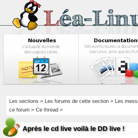
Les sections
>
Les forums de cette section
>
Les mess
ce forum
> Ce thread >
Après le cd live voilà le DD live !