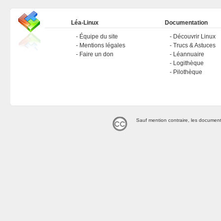
Léa-Linux
Documentation
Équipe du site
Découvrir Linux
Mentions légales
Trucs & Astuces
Faire un don
Léannuaire
Logithèque
Pilothèque
Sauf mention contraire, les document