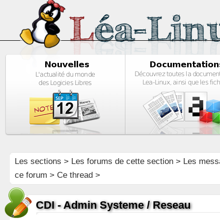
Les sections
>
Les forums de cette section
>
Les mess
ce forum
> Ce thread >
CDI - Admin Systeme / Reseau