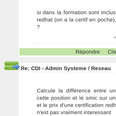
si dans la formation sont inclus
redhat (on a la certif en poche)
?
P
Répondre
Cit
Re: CDI - Admin Systeme / Reseau
Calcule la différence entre un
cette position et le smic sur 
et le prix d'une certification re
n'est pas vraiment interessant