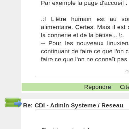
Par exemple la page d'accueil : 
.:! L'être humain est au s
alimentaire. Certes. Mais il es
la connerie et de la bêtise... !:.
-- Pour les nouveaux linuxie
continuant de faire ce que l'on 
faire ce que l'on ne connaît pas 
Po
Répondre
Cit
Re: CDI - Admin Systeme / Reseau