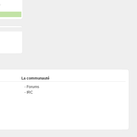
La communauté
Forums
IRC