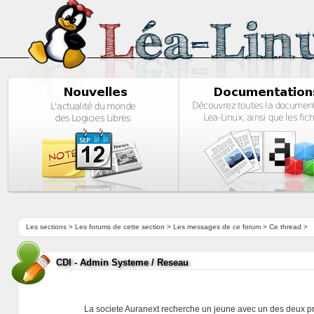
Les sections
>
Les forums de cette section
>
Les messages de ce forum
> Ce thread >
CDI - Admin Systeme / Reseau
La societe Auranext recherche un jeune avec un des deux pro