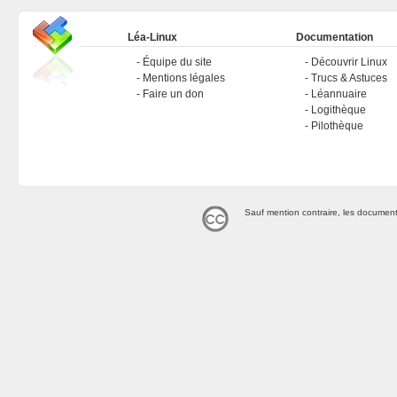
Léa-Linux
Documentation
Équipe du site
Découvrir Linux
Mentions légales
Trucs & Astuces
Faire un don
Léannuaire
Logithèque
Pilothèque
Sauf mention contraire, les document