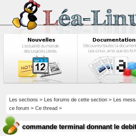
Les sections
>
Les forums de cette section
>
Les mess
ce forum
> Ce thread >
commande terminal donnant le debi