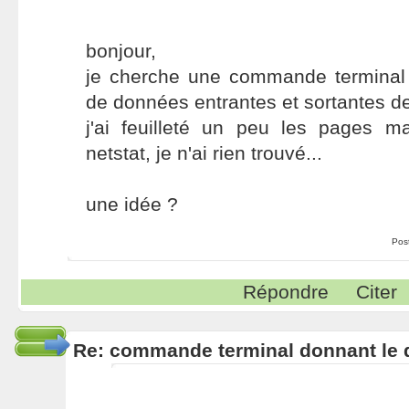
bonjour,
je cherche une commande terminal
de données entrantes et sortantes de
j'ai feuilleté un peu les pages m
netstat, je n'ai rien trouvé...
une idée ?
Pos
Répondre
Citer
Re: commande terminal donnant le 