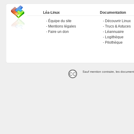
Léa-Linux
Documentation
Équipe du site
Découvrir Linux
Mentions légales
Trucs & Astuces
Faire un don
Léannuaire
Logithèque
Pilothèque
Sauf mention contraire, les document