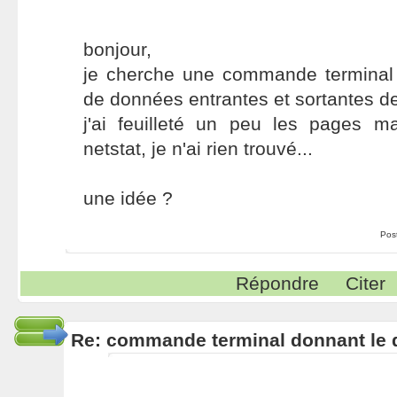
bonjour,
je cherche une commande terminal
de données entrantes et sortantes de
j'ai feuilleté un peu les pages m
netstat, je n'ai rien trouvé...
une idée ?
Pos
Répondre
Citer
Re: commande terminal donnant le 