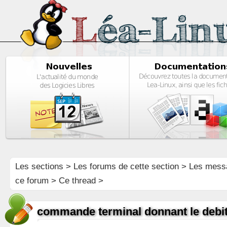
Les sections
>
Les forums de cette section
>
Les mess
ce forum
> Ce thread >
commande terminal donnant le debi