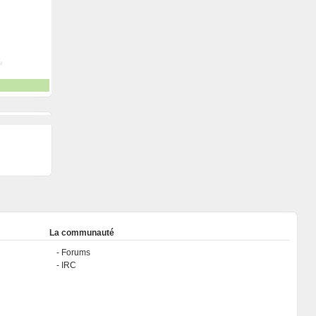
La communauté
Forums
IRC