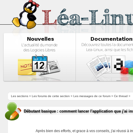
Les sections
>
Les forums de cette section
>
Les messages de ce forum
> Ce thread >
Débutant basique : comment lancer l'application que j'ai ins
Après bien des efforts, et grace à vos conseils, j'ai réussi à 