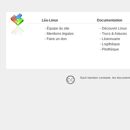
Léa-Linux
Documentation
Équipe du site
Découvrir Linux
Mentions légales
Trucs & Astuces
Faire un don
Léannuaire
Logithèque
Pilothèque
Sauf mention contraire, les document