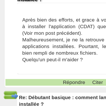
Après bien des efforts, et grace à vos
à installer l'application (CDAT) que
(Voir mon post précédent).
Malheureusement, je ne la retrouve 
applications installées. Pourtant, l
bien rempli de nombreux fichiers.
Quelqu'un peut-il m'aider ?
Répondre
Citer
Re: Débutant basique : comment lance
installée ?