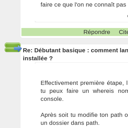
faire ce que l'on ne connaît pas 
Répondre
Cit
Re: Débutant basique : comment lance
installée ?
Effectivement première étape, 
tu peux faire un whereis no
console.
Après soit tu modifie ton path o
un dossier dans path.