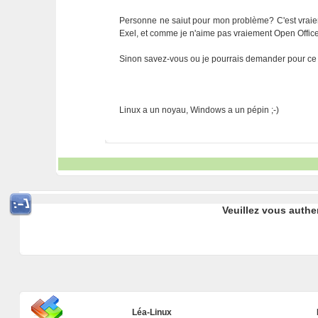
Personne ne saiut pour mon problème? C'est vraieme
Exel, et comme je n'aime pas vraiement Open Office 
Sinon savez-vous ou je pourrais demander pour c
Linux a un noyau, Windows a un pépin ;-)
Veuillez vous authe
Léa-Linux