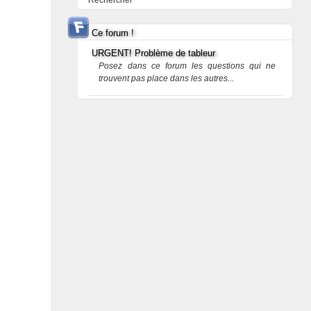
Rechercher
Ce forum !
URGENT! Problème de tableur
Posez dans ce forum les questions qui ne
trouvent pas place dans les autres...