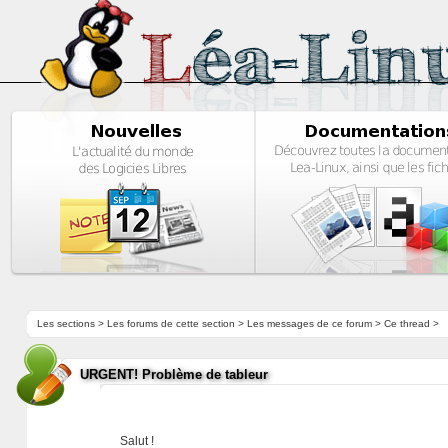
Les sections
>
Les forums de cette section
>
Les messages de ce forum
> Ce thread >
URGENT! Problème de tableur
Salut !