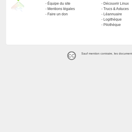
Équipe du site
Découvrir Linux
Mentions légales
Trucs & Astuces
Faire un don
Léannuaire
Logithèque
Pilothèque
Sauf mention contraire, les document