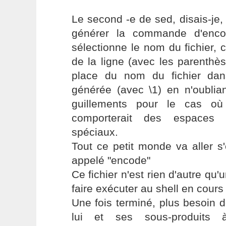
Le second -e de sed, disais-je
générer la commande d'enco
sélectionne le nom du fichier, c'
de la ligne (avec les parenthèse
place du nom du fichier dan
générée (avec \1) en n'oublia
guillements pour le cas où
comporterait des espaces 
spéciaux.
Tout ce petit monde va aller s'
appelé "encode"
Ce fichier n'est rien d'autre qu'
faire exécuter au shell en cours
Une fois terminé, plus besoin de
lui et ses sous-produits à