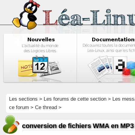
Les sections
>
Les forums de cette section
>
Les mess
ce forum
> Ce thread >
conversion de fichiers WMA en MP3