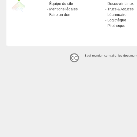
Équipe du site
Découvrir Linux
Mentions légales
Trucs & Astuces
Faire un don
Léannuaire
Logithèque
Pilothèque
Sauf mention contraire, les document