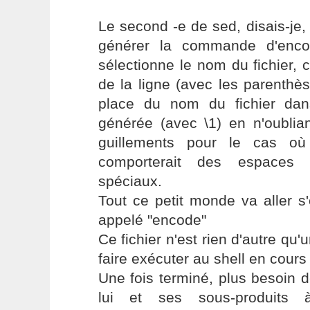
Le second -e de sed, disais-je
générer la commande d'enco
sélectionne le nom du fichier, c'
de la ligne (avec les parenthèse
place du nom du fichier dan
générée (avec \1) en n'oublia
guillements pour le cas où
comporterait des espaces 
spéciaux.
Tout ce petit monde va aller s'
appelé "encode"
Ce fichier n'est rien d'autre qu'
faire exécuter au shell en cours
Une fois terminé, plus besoin de
lui et ses sous-produits à