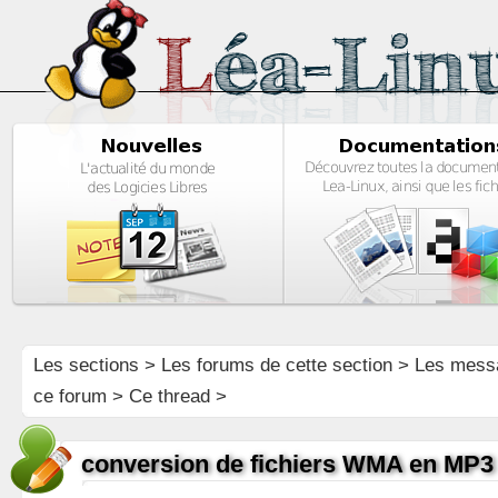
Les sections
>
Les forums de cette section
>
Les mess
ce forum
> Ce thread >
conversion de fichiers WMA en MP3