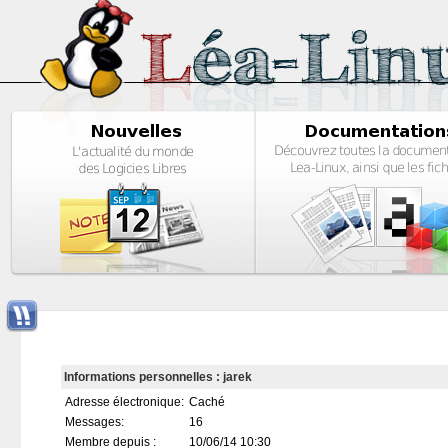
Informations personnelles : jarek
Adresse électronique:
Caché
Messages:
16
Membre depuis :
10/06/14 10:30