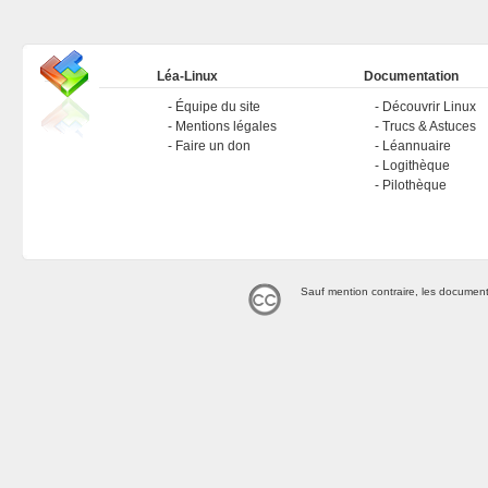
Léa-Linux
Documentation
Équipe du site
Découvrir Linux
Mentions légales
Trucs & Astuces
Faire un don
Léannuaire
Logithèque
Pilothèque
Sauf mention contraire, les document