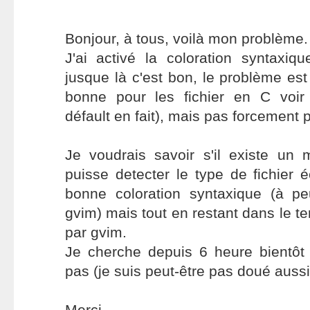
Bonjour, à tous, voilà mon problème.
J'ai activé la coloration syntaxiq
jusque là c'est bon, le problème est
bonne pour les fichier en C voir
défault en fait), mais pas forcement 
Je voudrais savoir s'il existe u
puisse detecter le type de fichier é
bonne coloration syntaxique (à 
gvim) mais tout en restant dans le t
par gvim.
Je cherche depuis 6 heure bientôt 
pas (je suis peut-être pas doué aussi 
Merci.