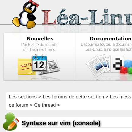
Les sections
>
Les forums de cette section
>
Les mess
ce forum
> Ce thread >
Syntaxe sur vim (console)