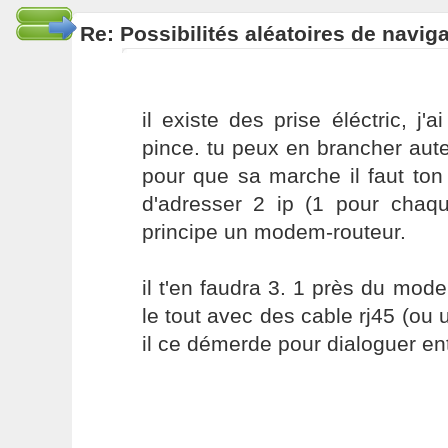
Re: Possibilités aléatoires de navig
il existe des prise éléctric, j'
pince. tu peux en brancher au
pour que sa marche il faut to
d'adresser 2 ip (1 pour cha
principe un modem-routeur.
il t'en faudra 3. 1 près du mode
le tout avec des cable rj45 (ou 
il ce démerde pour dialoguer en