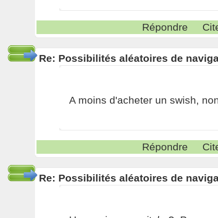
Répondre
Cit
Re: Possibilités aléatoires de navig
A moins d'acheter un swish, no
Répondre
Cit
Re: Possibilités aléatoires de navig