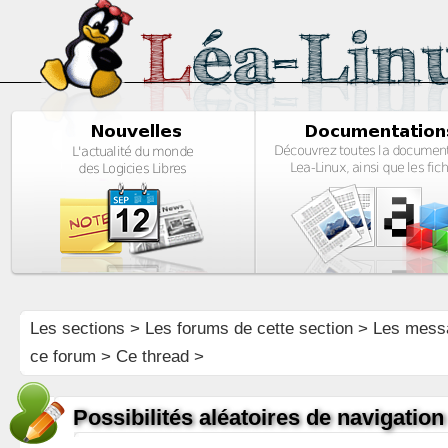
Les sections
>
Les forums de cette section
>
Les mess
ce forum
> Ce thread >
Possibilités aléatoires de navigation