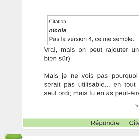
Citation
nicola
Pas la version 4, ce me semble.
Vrai, mais on peut rajouter un
bien sûr)
Mais je ne vois pas pourquoi 
serait pas utilisable... en tout
seul ordi; mais tu en as peut-êt
Po
Répondre
Cit