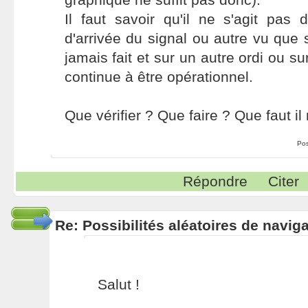
Il faut savoir qu'il ne s'agit pa
d'arrivée du signal ou autre vu que
jamais fait et sur un autre ordi ou s
continue à être opérationnel.
Que vérifier ? Que faire ? Que faut il 
Po
Répondre
Citer
Re: Possibilités aléatoires de navig
Salut !