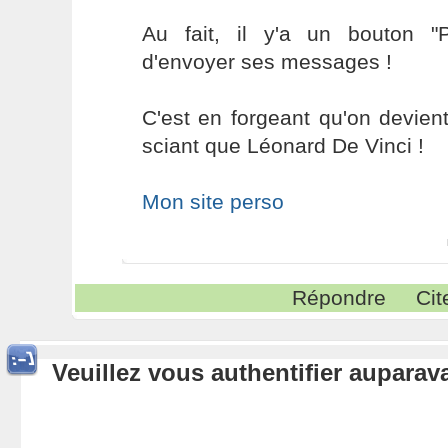
Au fait, il y'a un bouton "P
d'envoyer ses messages !
C'est en forgeant qu'on devient
sciant que Léonard De Vinci !
Mon site perso
Répondre
Cit
Veuillez vous authentifier aupara