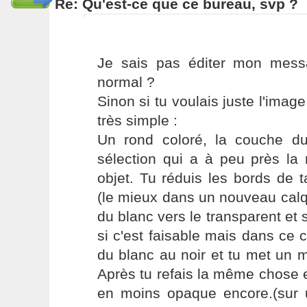
Re: Qu'est-ce que ce bureau, svp ?
Je sais pas éditer mon mess
normal ?
Sinon si tu voulais juste l'image
très simple :
Un rond coloré, la couche d
sélection qui a à peu près l
objet. Tu réduis les bords de 
(le mieux dans un nouveau calq
du blanc vers le transparent et
si c'est faisable mais dans ce 
du blanc au noir et tu met un 
Après tu refais la même chose e
en moins opaque encore.(sur u