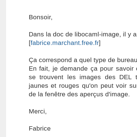
Bonsoir,
Dans la doc de libocaml-image, il y a
[
fabrice.marchant.free.fr
]
Ça correspond a quel type de bureau s
En fait, je demande ça pour savoir
se trouvent les images des DEL t
jaunes et rouges qu'on peut voir sur
de la fenêtre des aperçus d'image.
Merci,
Fabrice