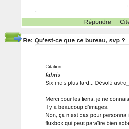
Répondre
Cit
Re: Qu'est-ce que ce bureau, svp ?
Citation
fabris
Six mois plus tard... Désolé astro
Merci pour les liens, je ne connai
il y a beaucoup d'images.
Non, ça n'est pas pour personnal
fluxbox qui peut paraître bien sob