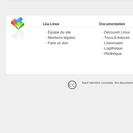
Léa-Linux
Documentation
Équipe du site
Découvrir Linux
Mentions légales
Trucs & Astuces
Faire un don
Léannuaire
Logithèque
Pilothèque
Sauf mention contraire, les document