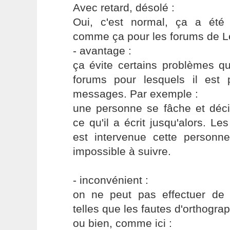
Avec retard, désolé :
Oui, c'est normal, ça a été
comme ça pour les forums de L
- avantage :
ça évite certains problèmes qu
forums pour lesquels il est p
messages. Par exemple :
une personne se fâche et déci
ce qu'il a écrit jusqu'alors. Le
est intervenue cette personn
impossible à suivre.
- inconvénient :
on ne peut pas effectuer de 
telles que les fautes d'orthograp
ou bien, comme ici :