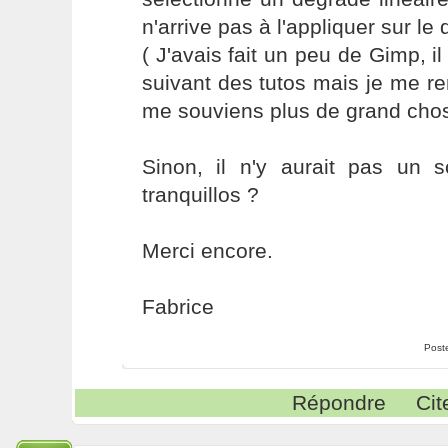
n'arrive pas à l'appliquer sur le
( J'avais fait un peu de Gimp, i
suivant des tutos mais je me r
me souviens plus de grand chos
Sinon, il n'y aurait pas un s
tranquillos ?
Merci encore.
Fabrice
Post
Répondre
Cit