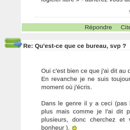
Répondre
Cit
Re: Qu'est-ce que ce bureau, svp ?
Oui c'est bien ce que j'ai dit au
En revanche je ne suis toujou
moment où j'écris.
Dans le genre il y a ceci (pas
plus mais comme je l'ai dit p
plusieurs, donc cherchez et 
bonheur ).