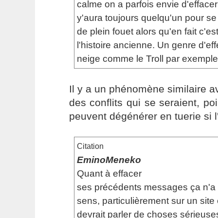
calme on a parfois envie d'efface
y'aura toujours quelqu'un pour se
de plein fouet alors qu'en fait c'es
l'histoire ancienne. Un genre d'ef
neige comme le Troll par exemple
Il y a un phénomène similaire a
des conflits qui se seraient, 
peuvent dégénérer en tuerie si l
Citation
EminoMeneko
Quant à effacer
ses précédents messages ça n'a
sens, particulièrement sur un site 
devrait parler de choses sérieuses