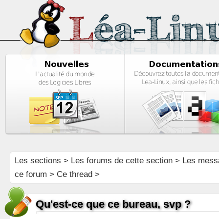
Les sections
>
Les forums de cette section
>
Les mess
ce forum
> Ce thread >
Qu'est-ce que ce bureau, svp ?