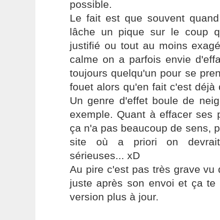
possible.
Le fait est que souvent quand
lâche un pique sur le coup q
justifié ou tout au moins exa
calme on a parfois envie d'eff
toujours quelqu'un pour se pre
fouet alors qu'en fait c'est déjà
Un genre d'effet boule de nei
exemple. Quant à effacer ses
ça n'a pas beaucoup de sens, p
site où a priori on devrai
sérieuses... xD
Au pire c'est pas très grave vu q
juste après son envoi et ça te
version plus à jour.