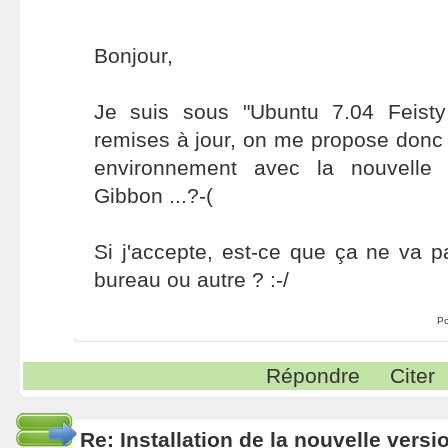
Bonjour,
Je suis sous "Ubuntu 7.04 Feist
remises à jour, on me propose donc
environnement avec la nouvelle 
Gibbon ...?-(
Si j'accepte, est-ce que ça ne va 
bureau ou autre ? :-/
Po
Répondre
Citer
Re: Installation de la nouvelle versi