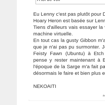
Eu Lenny c'est pas plutôt pour 
Hoary Heron est basée sur Lenn
Tiens d'ailleurs vais essayer la
machine virtuelle.
En tout cas la gusty Gibbon m
que je n'ai pas pu surmonter. 
Feisty Fawn (Ubuntu) à Etch
pense y rester maintenant à 
l'époque de la Sarge m'a fait p
désormais le faire et bien plus 
NEKOAITI
P