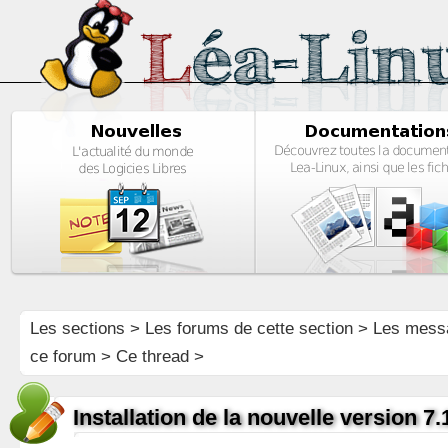
Les sections
>
Les forums de cette section
>
Les mess
ce forum
> Ce thread >
Installation de la nouvelle version 7.