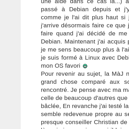
une aide dans ce cas là...) 
passé à Debian depuis et j'
comme je l'ai dit plus haut si
j'arrive désormais faire ce que
faire quand j'ai décidé de me
Debian. Maintenant j'ai acquis
je me sens beaucoup plus à l'a
je suis formé à Linux avec Deb
mon OS favori
Pour revenir au sujet, la MàJ 
grand chose comparé aux sou
rencontré. Je pense avec ma m
celle de beaucoup d'autres que 
bâclée, En revanche j'ai testé l
semble redevenue propre au se
presque conseiller Christian de 