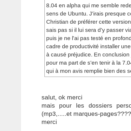
8.04 en alpha qui me semble red
sens de Ubuntu. J'irais presque c
Christian de préférer cette version
sais pas si il lui sera d'y passer 
puis je ne l'ai pas testé en profo
cadre de productivité installer un
à causé préjudice. En conclusio
pour ma part de s'en tenir à la 7.
qui à mon avis remplie bien des s
salut, ok merci
mais pour les dossiers perso
(mp3,.....et marques-pages????
merci