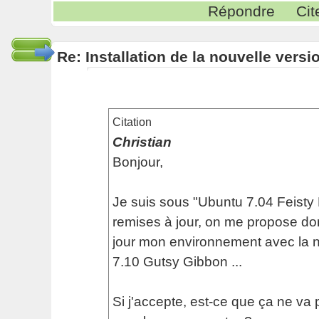
Répondre
Cit
Re: Installation de la nouvelle versi
Citation
Christian
Bonjour,
Je suis sous "Ubuntu 7.04 Feisty
remises à jour, on me propose do
jour mon environnement avec la n
7.10 Gutsy Gibbon ...
Si j'accepte, est-ce que ça ne va