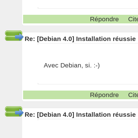
Répondre
Cit
Re: [Debian 4.0] Installation réussi
Avec Debian, si. :-)
Répondre
Cit
Re: [Debian 4.0] Installation réussi