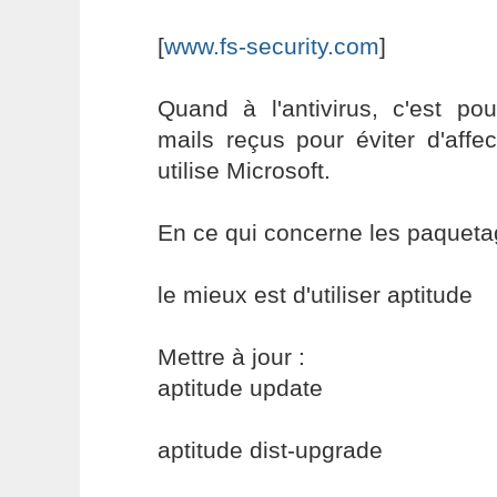
[
www.fs-security.com
]
Quand à l'antivirus, c'est po
mails reçus pour éviter d'affe
utilise Microsoft.
En ce qui concerne les paqueta
le mieux est d'utiliser aptitude
Mettre à jour :
aptitude update
aptitude dist-upgrade