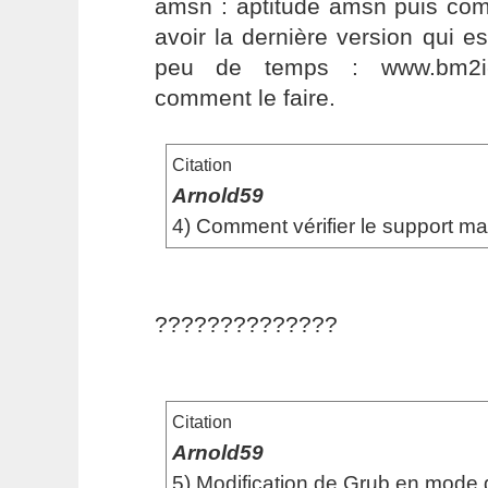
amsn : aptitude amsn puis com
avoir la dernière version qui es
peu de temps : www.bm2i-li
comment le faire.
Citation
Arnold59
4) Comment vérifier le support mat
??????????????
Citation
Arnold59
5) Modification de Grub en mode 