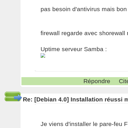
pas besoin d'antivirus mais bon 
firewall regarde avec shorewall 
Uptime serveur Samba :
Répondre
Cit
Re: [Debian 4.0] Installation réussi
Je viens d'installer le pare-feu F