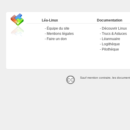
Léa-Linux
Documentation
Équipe du site
Découvrir Linux
Mentions légales
Trucs & Astuces
Faire un don
Léannuaire
Logithèque
Pilothèque
Sauf mention contraire, les document