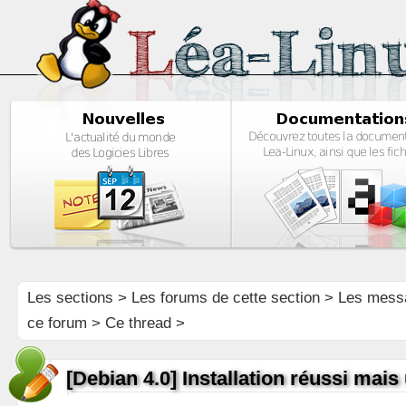
Les sections
>
Les forums de cette section
>
Les mess
ce forum
> Ce thread >
[Debian 4.0] Installation réussi mai