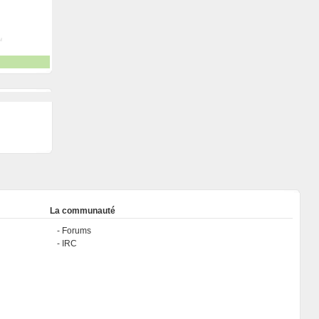
La communauté
Forums
IRC