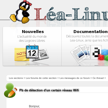
Les sections
>
Les forums de cette section
>
Les messages de ce forum
> Ce thread >
Pb de détection d'un certain réseau Wifi
Bonjour,