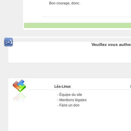
Bon courage, donc.
Veuillez vous authe
Léa-Linux
Équipe du site
Mentions légales
Faire un don