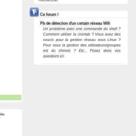
Rechercher
Ce forum !
Pb de détection d'un certain réseau Wifi
Un problème avec une commande du shell ?
Comment utiliser la crontab ? Vous avez des
soucis pour la gestion réseau sous Linux ?
Pour vous la gestion des utilisateurs/groupes
est du chinois ? Etc... Posez donc vos
questions ici.
ille