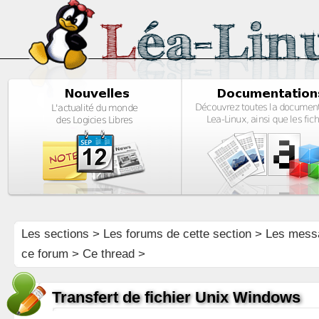
Les sections
>
Les forums de cette section
>
Les mess
ce forum
> Ce thread >
Transfert de fichier Unix Windows