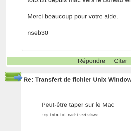
Merci beaucoup pour votre aide.
nseb30
Répondre
Citer
Re: Transfert de fichier Unix Windo
Peut-être taper sur le Mac
scp toto.txt machinewindows: