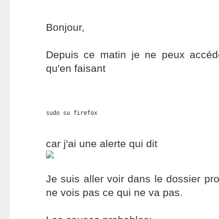
Bonjour,
Depuis ce matin je ne peux accéd
qu'en faisant
sudo su firefox
car j'ai une alerte qui dit
Je suis aller voir dans le dossier pro
ne vois pas ce qui ne va pas.