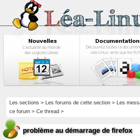
Les sections
>
Les forums de cette section
>
Les mess
ce forum
> Ce thread >
problème au démarrage de firefox