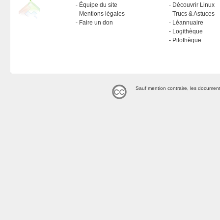
Équipe du site
Découvrir Linux
Mentions légales
Trucs & Astuces
Faire un don
Léannuaire
Logithèque
Pilothèque
Sauf mention contraire, les document