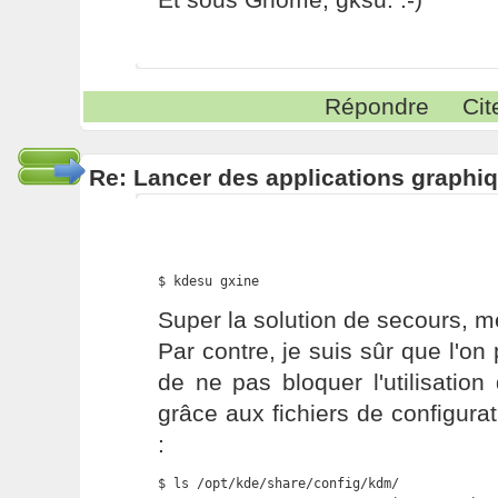
Répondre
Cit
Re: Lancer des applications graphiq
$ kdesu gxine
Super la solution de secours, me
Par contre, je suis sûr que l'
de ne pas bloquer l'utilisatio
grâce aux fichiers de configurat
:
$ ls /opt/kde/share/config/kdm/
