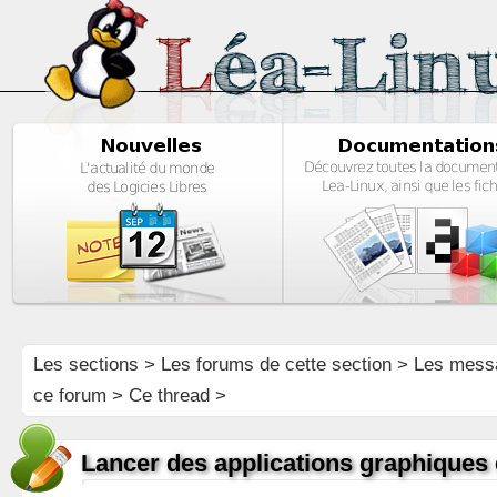
Les sections
>
Les forums de cette section
>
Les mess
ce forum
> Ce thread >
Lancer des applications graphiques 