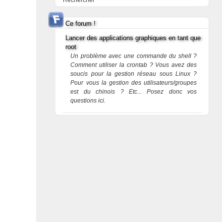
Rechercher
Ce forum !
Lancer des applications graphiques en tant que
root
Un problème avec une commande du shell ?
Comment utiliser la crontab ? Vous avez des
soucis pour la gestion réseau sous Linux ?
Pour vous la gestion des utilisateurs/groupes
est du chinois ? Etc... Posez donc vos
questions ici.