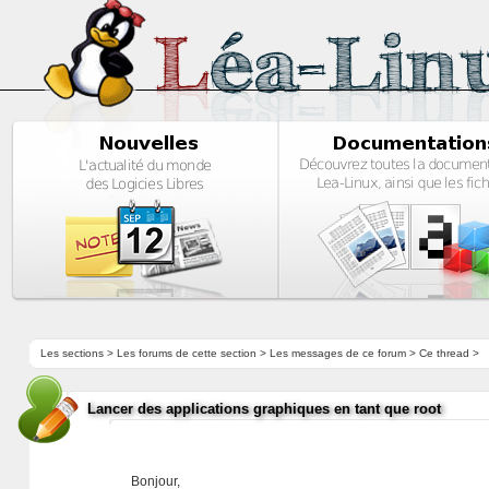
Les sections
>
Les forums de cette section
>
Les messages de ce forum
> Ce thread >
Lancer des applications graphiques en tant que root
Bonjour,