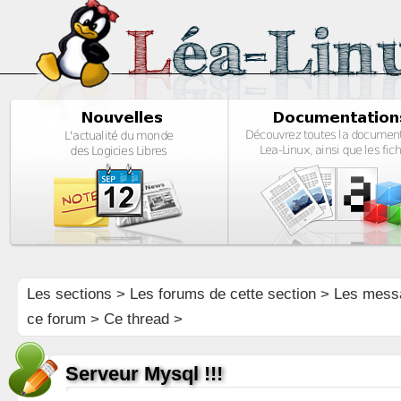
Les sections
>
Les forums de cette section
>
Les mess
ce forum
> Ce thread >
Serveur Mysql !!!