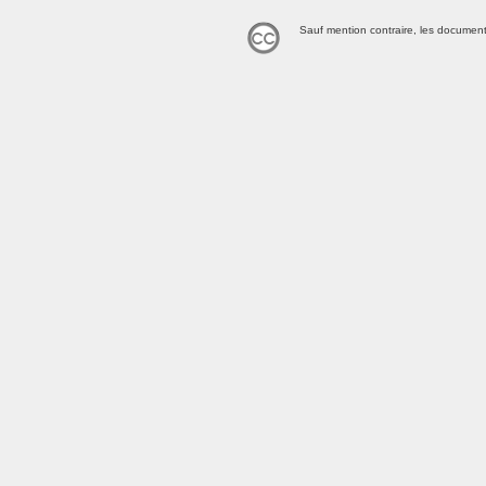
Sauf mention contraire, les document