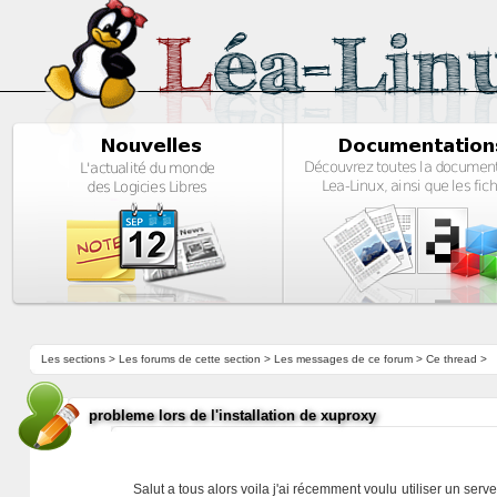
Les sections
>
Les forums de cette section
>
Les messages de ce forum
> Ce thread >
probleme lors de l'installation de xuproxy
Salut a tous alors voila j'ai récemment voulu utiliser un serv