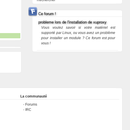
Rechercher
Ce forum !
probleme lors de l'installation de xuproxy
Vous voulez savoir si votre matériel est
supporté par Linux, ou vous avez un problème
pour installer un module ? Ce forum est pour
vous !
La communauté
Forums
IRC