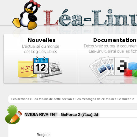
Les sections
>
Les forums de cette section
>
Les messages de ce forum
> Ce thread >
NVIDIA RIVA TNT - GeForce 2 (71xx) 3d
Bonjour,