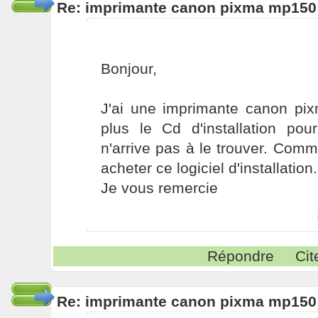
Re: imprimante canon pixma mp150
Bonjour,
J'ai une imprimante canon pix
plus le Cd d'installation pour 
n'arrive pas à le trouver. Comm
acheter ce logiciel d'installation.
Je vous remercie
Répondre
Cit
Re: imprimante canon pixma mp150