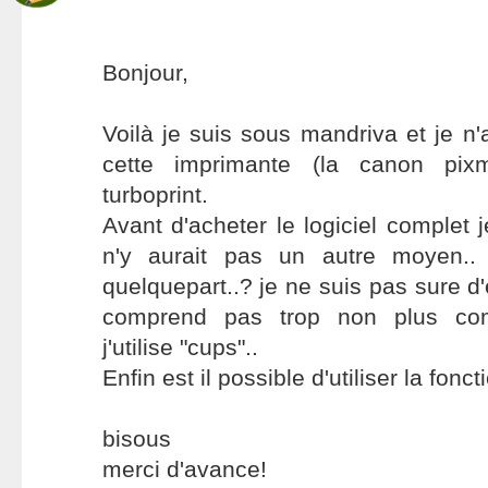
Bonjour,
Voilà je suis sous mandriva et je n'
cette imprimante (la canon pi
turboprint.
Avant d'acheter le logiciel complet 
n'y aurait pas un autre moyen.. 
quelquepart..? je ne suis pas sure d'e
comprend pas trop non plus co
j'utilise "cups"..
Enfin est il possible d'utiliser la fon
bisous
merci d'avance!