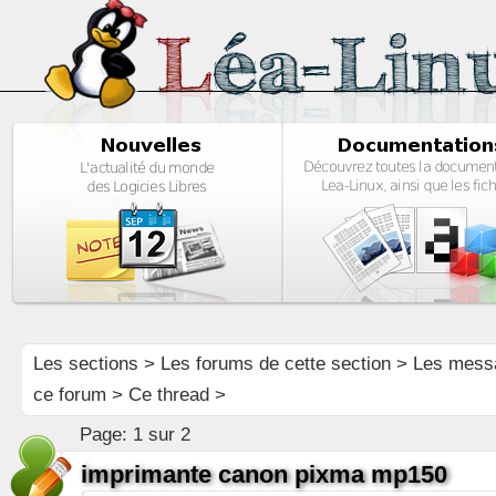
Les sections
>
Les forums de cette section
>
Les mess
ce forum
> Ce thread >
Page:
1 sur 2
imprimante canon pixma mp150