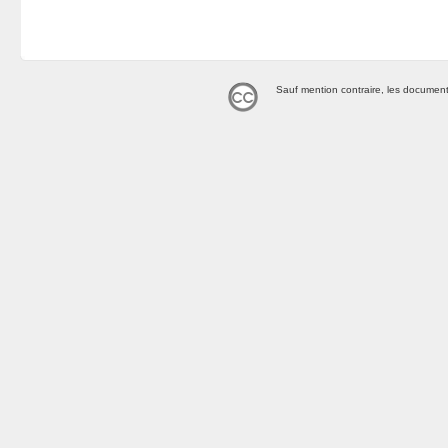
Sauf mention contraire, les document