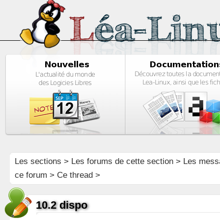
Les sections
>
Les forums de cette section
>
Les mess
ce forum
> Ce thread >
10.2 dispo