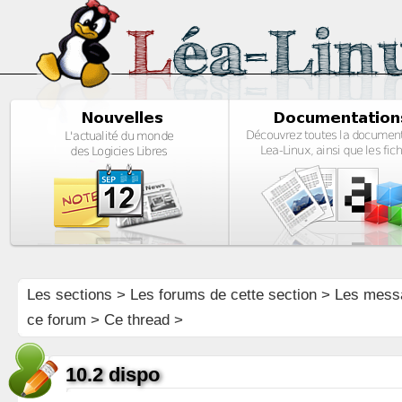
Les sections
>
Les forums de cette section
>
Les mess
ce forum
> Ce thread >
10.2 dispo