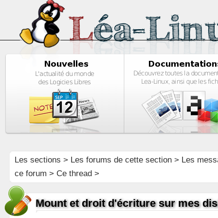
Les sections
>
Les forums de cette section
>
Les mess
ce forum
> Ce thread >
Mount et droit d'écriture sur mes di