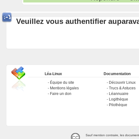
Veuillez vous authentifier aupara
Léa-Linux
Documentation
Équipe du site
Découvrir Linux
Mentions légales
Trucs & Astuces
Faire un don
Léannuaire
Logithèque
Pilothèque
Sauf mention contraire, les document