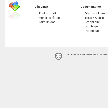
Léa-Linux
Documentation
Équipe du site
Découvrir Linux
Mentions légales
Trucs & Astuces
Faire un don
Léannuaire
Logithèque
Pilothèque
Sauf mention contraire, les document