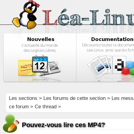
Les sections
>
Les forums de cette section
>
Les mess
ce forum
> Ce thread >
Pouvez-vous lire ces MP4?