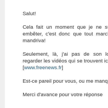
Salut!
Cela fait un moment que je ne s
embêter, c'est donc que tout mar
mandriva!
Seulement, là, j'ai pas de son 
regarder les vidéos qui se trouvent ic
[
www.freenews.fr
]
Est-ce pareil pour vous, ou me manq
Merci d'avance pour votre réponse