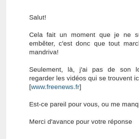
Salut!
Cela fait un moment que je ne s
embêter, c'est donc que tout mar
mandriva!
Seulement, là, j'ai pas de son 
regarder les vidéos qui se trouvent ic
[
www.freenews.fr
]
Est-ce pareil pour vous, ou me manq
Merci d'avance pour votre réponse