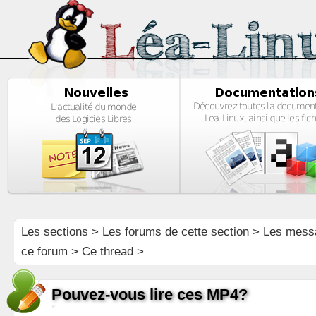
Les sections
>
Les forums de cette section
>
Les mess
ce forum
> Ce thread >
Pouvez-vous lire ces MP4?