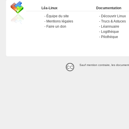
Léa-Linux
Documentation
Équipe du site
Découvrir Linux
Mentions légales
Trucs & Astuces
Faire un don
Léannuaire
Logithèque
Pilothèque
Sauf mention contraire, les document