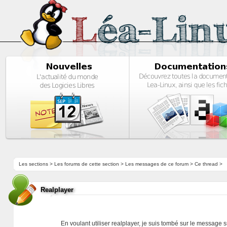
Les sections
>
Les forums de cette section
>
Les messages de ce forum
> Ce thread >
Realplayer
En voulant utiliser realplayer, je suis tombé sur le message s