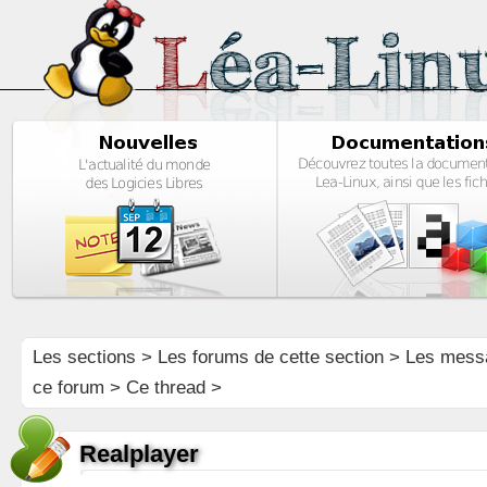
Les sections
>
Les forums de cette section
>
Les mess
ce forum
> Ce thread >
Realplayer