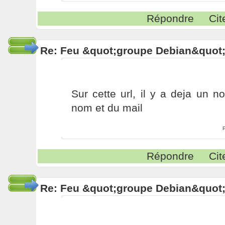
Répondre
Cit
Re: Feu &quot;groupe Debian&quot
Sur cette url, il y a deja un
nom et du mail
Répondre
Cit
Re: Feu &quot;groupe Debian&quot