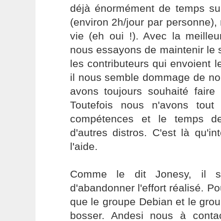
déjà énormément de temps sur 
(environ 2h/jour par personne)
vie (eh oui !). Avec la meill
nous essayons de maintenir le s
les contributeurs qui envoient l
il nous semble dommage de nou
avons toujours souhaité faire 
Toutefois nous n'avons tout
compétences et le temps de
d'autres distros. C'est là qu'in
l'aide.
Comme le dit Jonesy, il s
d'abandonner l'effort réalisé. P
que le groupe Debian et le gro
bosser. Andesi nous à conta