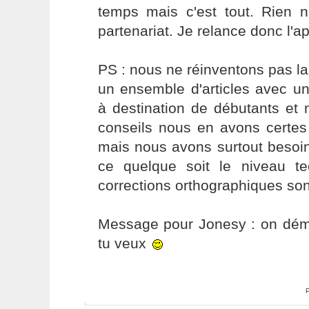
temps mais c'est tout. Rien n
partenariat. Je relance donc l'ap
PS : nous ne réinventons pas l
un ensemble d'articles avec u
à destination de débutants et
conseils nous en avons certes
mais nous avons surtout besoi
ce quelque soit le niveau t
corrections orthographiques son
Message pour Jonesy : on dém
tu veux