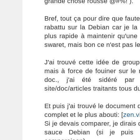
grande chose rousse @#%! ).
Bref, tout ça pour dire que faut
rabattu sur la Debian car je la
plus rapide à maintenir qu'un
swaret, mais bon ce n'est pas le 
J'ai trouvé cette idée de grou
mais à force de fouiner sur le
doc., j'ai été sidéré par
site/doc/articles traitants tous 
Et puis j'ai trouvé le document 
complet et le plus abouti: [
zen.v
Si je devais comparer, je dirais
sauce Debian (si je puis 