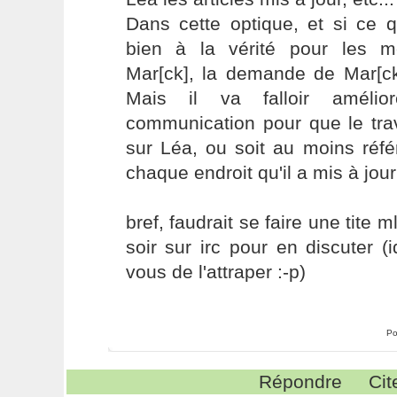
Dans cette optique, et si ce 
bien à la vérité pour les m
Mar[ck], la demande de Mar[ck
Mais il va falloir amélior
communication pour que le tra
sur Léa, ou soit au moins réf
chaque endroit qu'il a mis à jour 
bref, faudrait se faire une tite 
soir sur irc pour en discuter (i
vous de l'attraper :-p)
Po
Répondre
Cit