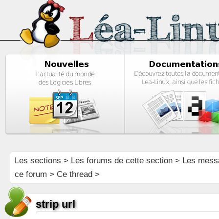
Les sections
>
Les forums de cette section
>
Les mess
ce forum
> Ce thread >
strip url