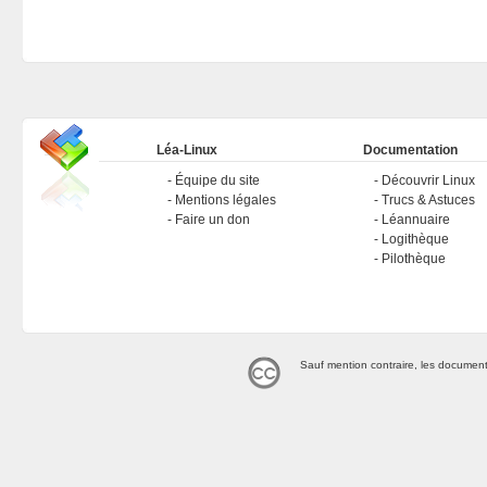
Léa-Linux
Documentation
Équipe du site
Découvrir Linux
Mentions légales
Trucs & Astuces
Faire un don
Léannuaire
Logithèque
Pilothèque
Sauf mention contraire, les document