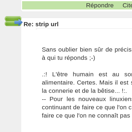
Répondre
Cit
Re: strip url
Sans oublier bien sûr de préci
à qui tu réponds ;-)
.:! L'être humain est au s
alimentaire. Certes. Mais il es
la connerie et de la bêtise... !:.
-- Pour les nouveaux linuxie
continuant de faire ce que l'on 
faire ce que l'on ne connaît pas 