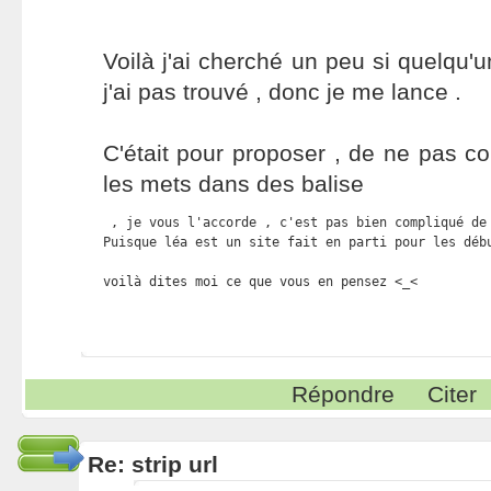
Voilà j'ai cherché un peu si quelqu'u
j'ai pas trouvé , donc je me lance .
C'était pour proposer , de ne pas co
les mets dans des balise
 , je vous l'accorde , c'est pas bien compliqué de
Puisque léa est un site fait en parti pour les déb
voilà dites moi ce que vous en pensez <_<
Répondre
Citer
Re: strip url