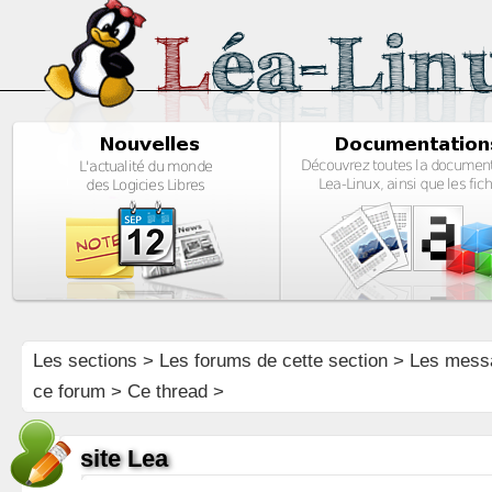
Les sections
>
Les forums de cette section
>
Les mess
ce forum
> Ce thread >
site Lea