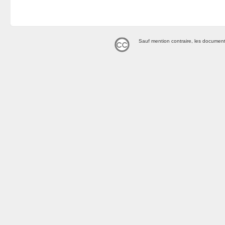
Sauf mention contraire, les document