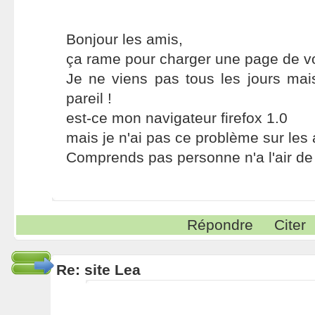
Bonjour les amis,
ça rame pour charger une page de votr
Je ne viens pas tous les jours mai
pareil !
est-ce mon navigateur firefox 1.0
mais je n'ai pas ce problème sur les a
Comprends pas personne n'a l'air de s
Répondre
Citer
Re: site Lea